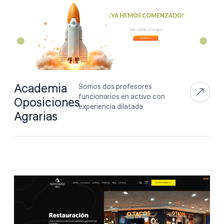
Academia
Somos dos profesores
funcionarios en activo con
Oposiciones
experiencia dilatada
Agrarias