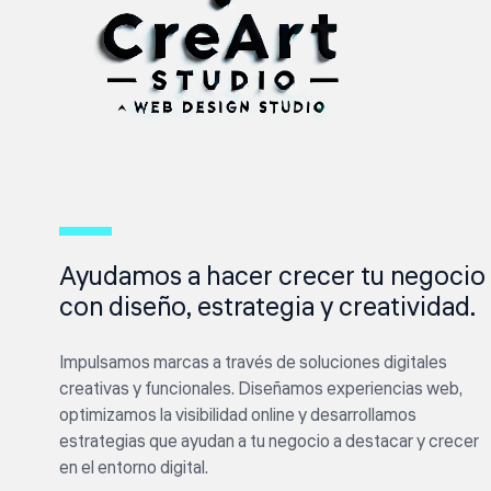
Ayudamos a hacer crecer tu negocio
con diseño, estrategia y creatividad.
Impulsamos marcas a través de soluciones digitales
creativas y funcionales. Diseñamos experiencias web,
optimizamos la visibilidad online y desarrollamos
estrategias que ayudan a tu negocio a destacar y crecer
en el entorno digital.