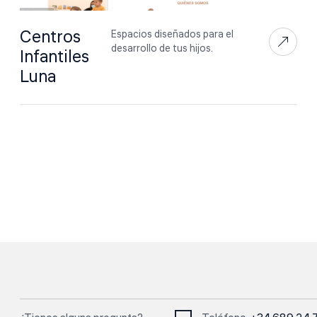
Centros
Espacios diseñados para el
desarrollo de tus hijos.
Infantiles
Luna