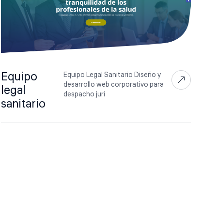
Equipo
Equipo Legal Sanitario Diseño y
desarrollo web corporativo para
legal
despacho jurí
sanitario