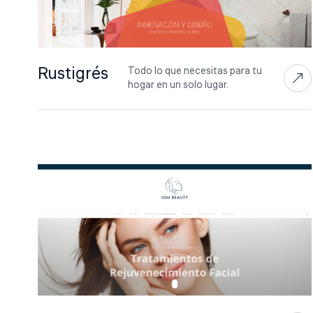
Rustigrés
Todo lo que necesitas para tu
hogar en un solo lugar.