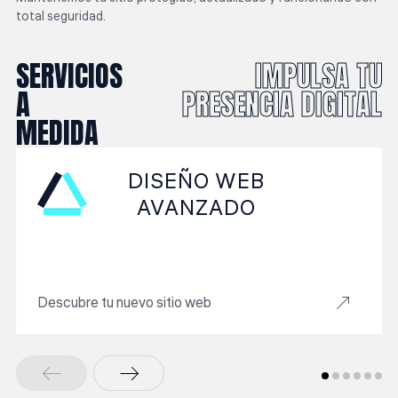
total seguridad.
SERVICIOS
IMPULSA TU
A
PRESENCIA DIGITAL
MEDIDA
DISEÑO WEB
AVANZADO
Descubre tu nuevo sitio web