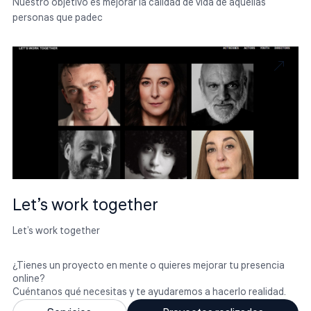
Nuestro objetivo es mejorar la calidad de vida de aquellas
personas que padec
Let’s work together
Let’s work together
¿Tienes un proyecto en mente o quieres mejorar tu presencia
online?
Cuéntanos qué necesitas y te ayudaremos a hacerlo realidad.