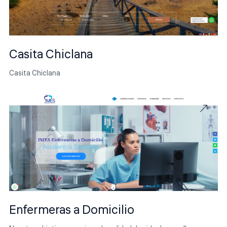
Casita Chiclana
Casita Chiclana
Enfermeras a Domicilio