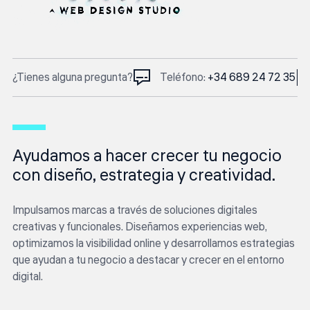
¿Tienes alguna pregunta?
Teléfono:
+34 689 24 72 35
Ayudamos a hacer crecer tu negocio
con diseño, estrategia y creatividad.
Impulsamos marcas a través de soluciones digitales
creativas y funcionales. Diseñamos experiencias web,
optimizamos la visibilidad online y desarrollamos estrategias
que ayudan a tu negocio a destacar y crecer en el entorno
digital.