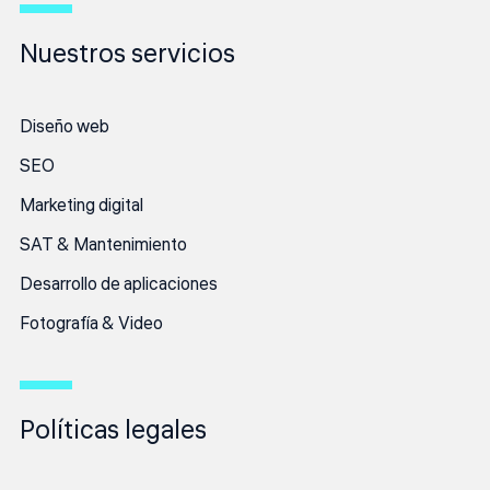
Nuestros servicios
Diseño web
SEO
Marketing digital
SAT & Mantenimiento
Desarrollo de aplicaciones
Fotografía & Video
Políticas legales