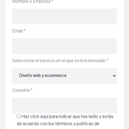
Nombre o Empresa
*
Email
*
Seleccione el servicio en el que esta interesado
*
Consulta
*
Haz click aquí para indicar que has leído y estás
de acuerdo con los términos y políticas de