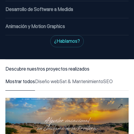
Desarrollo de Software a Medida
Animación y Motion Graphics
¿Hablamos?
Descubre nuestros proyectos realizados
Mostrar todos
Diseño web
Sat & Mantenimiento
SEO